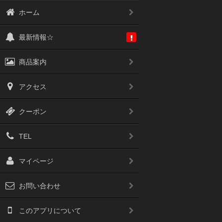
ホーム
最新情報☆
商品案内
アクセス
クーポン
TEL
マイページ
お問い合わせ
このアプリについて