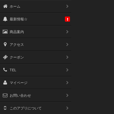
ホーム
最新情報☆
商品案内
アクセス
クーポン
TEL
マイページ
お問い合わせ
このアプリについて